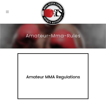
Amateur-Mma-Rules